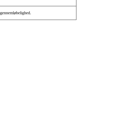
d gennemløbelighed.