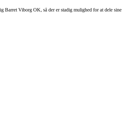
 Barret Viborg OK, så der er stadig mulighed for at dele sine