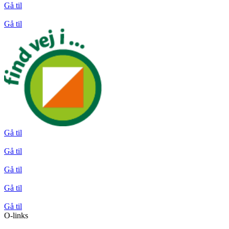
Gå til
Gå til
Gå til
Gå til
Gå til
Gå til
Gå til
O-links