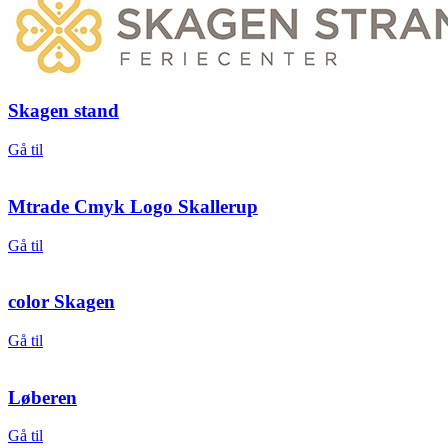
Skagen stand
Gå til
Mtrade Cmyk Logo Skallerup
Gå til
color Skagen
Gå til
Løberen
Gå til