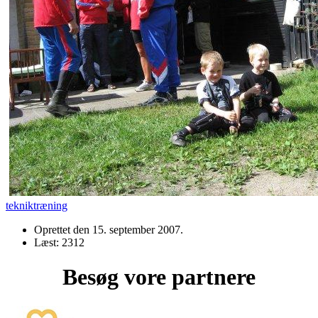
tekniktræning
Oprettet den
15. september 2007
.
Læst: 2312
Besøg vore partnere