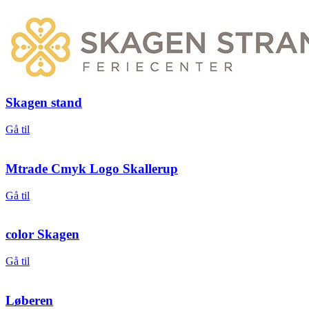
Skagen stand
Gå til
Mtrade Cmyk Logo Skallerup
Gå til
color Skagen
Gå til
Løberen