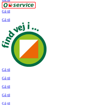
Gå til
Gå til
Gå til
Gå til
Gå til
Gå til
Gå til