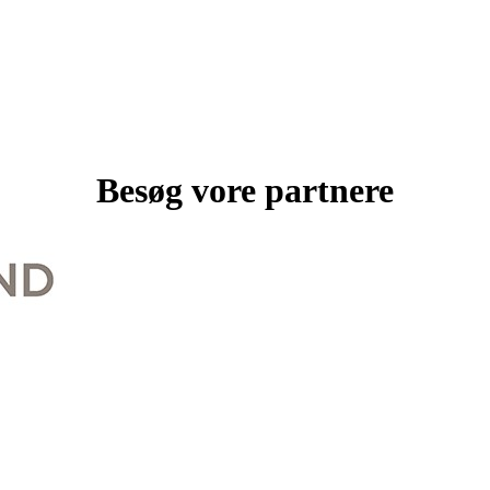
Besøg vore partnere