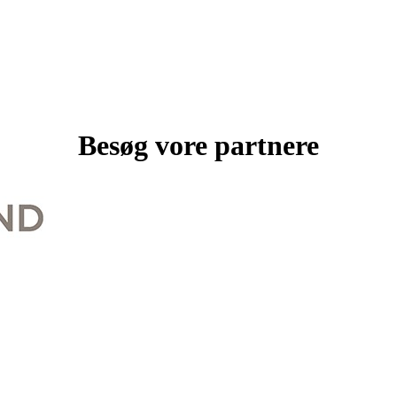
Besøg vore partnere