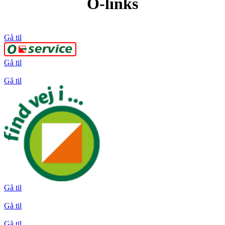
O-links
Gå til
Gå til
Gå til
Gå til
Gå til
Gå til