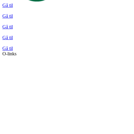
Gå til
Gå til
Gå til
Gå til
Gå til
O-links