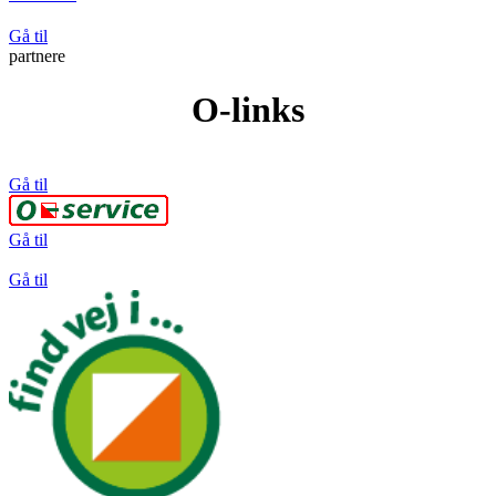
Gå til
partnere
O-links
Gå til
Gå til
Gå til