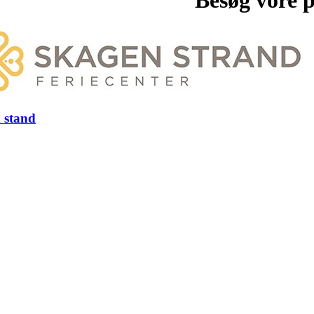
 stand