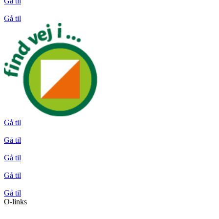
Gå til
Gå til
Gå til
Gå til
Gå til
Gå til
Gå til
O-links