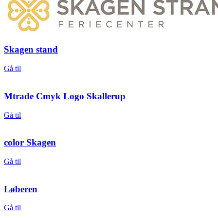
Skagen stand
Gå til
Mtrade Cmyk Logo Skallerup
Gå til
color Skagen
Gå til
Løberen
Gå til