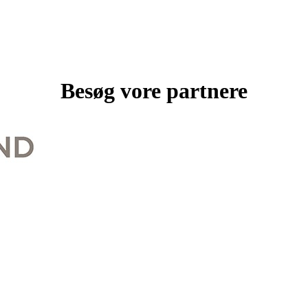
Besøg vore partnere