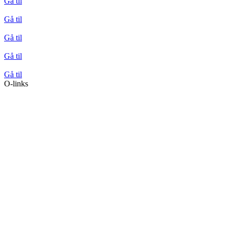
Gå til
Gå til
Gå til
Gå til
Gå til
O-links