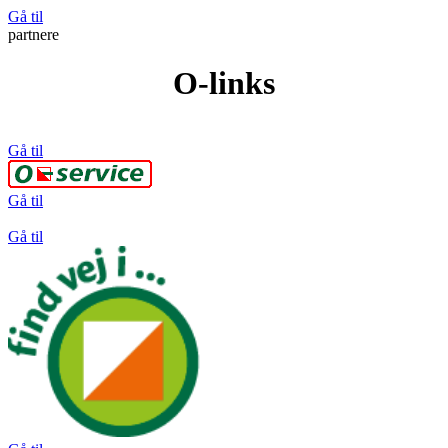
Gå til
partnere
O-links
Gå til
Gå til
Gå til