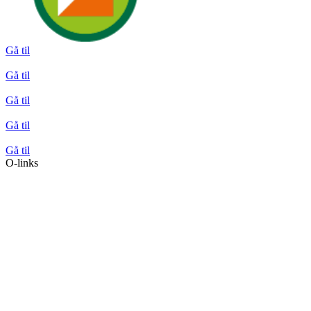
Gå til
Gå til
Gå til
Gå til
Gå til
O-links