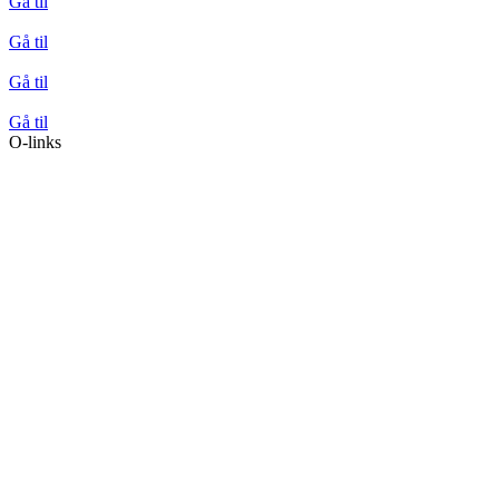
Gå til
Gå til
Gå til
Gå til
O-links