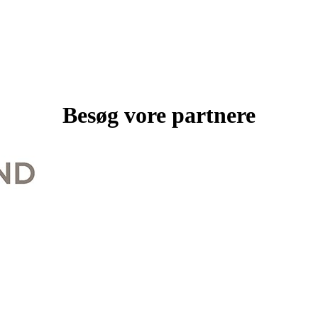
Besøg vore partnere