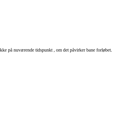
kke på nuværende tidspunkt , om det påvirker bane forløbet.