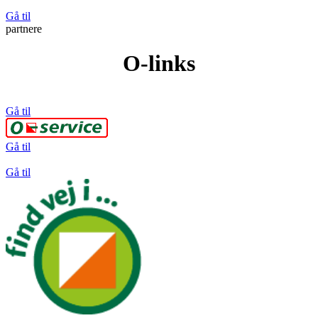
Gå til
partnere
O-links
Gå til
Gå til
Gå til