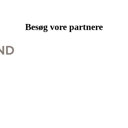
Besøg vore partnere