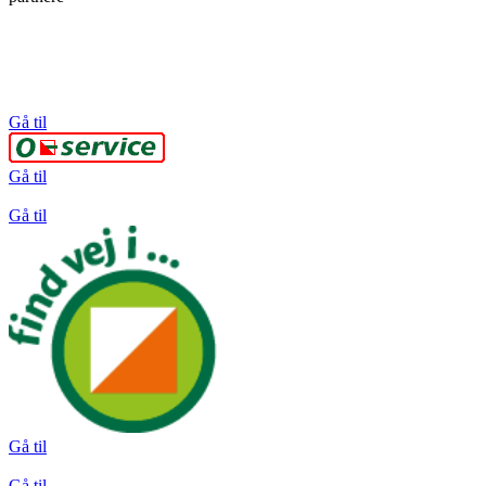
Gå til
Gå til
Gå til
Gå til
Gå til