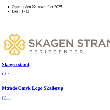
Oprettet den
22. november 2025
.
Læst: 1712
Skagen stand
Gå til
Mtrade Cmyk Logo Skallerup
Gå til