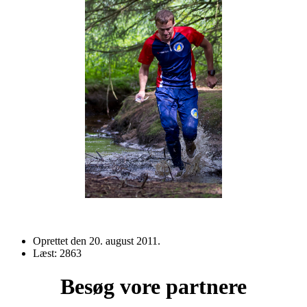
Oprettet den
20. august 2011
.
Læst: 2863
Besøg vore partnere