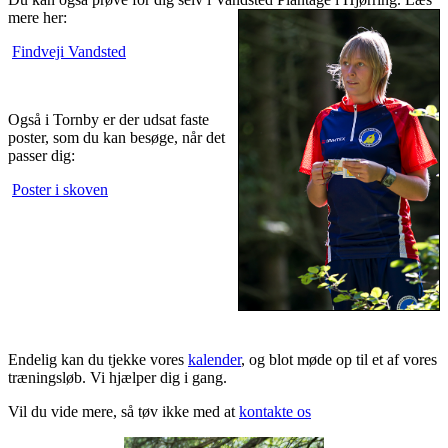
mere her:
Findveji Vandsted
Også i Tornby er der udsat faste
poster, som du kan besøge, når det
passer dig:
Poster i skoven
Endelig kan du tjekke vores
kalender
, og blot møde op til et af vores
træningsløb. Vi hjælper dig i gang.
Vil du vide mere, så tøv ikke med at
kontakte os