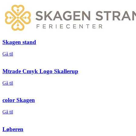
Skagen stand
Gå til
Mtrade Cmyk Logo Skallerup
Gå til
color Skagen
Gå til
Løberen