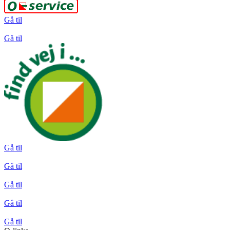
Gå til
Gå til
Gå til
Gå til
Gå til
Gå til
Gå til